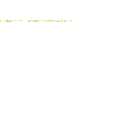
g - Ohnenheim - Richtolsheim et Schwobsheim.