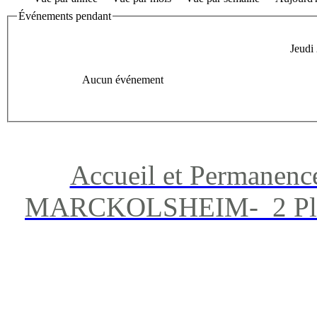
Événements pendant
Jeudi
Aucun événement
Accueil et Permanenc
MARCKOLSHEIM- 2 Place 