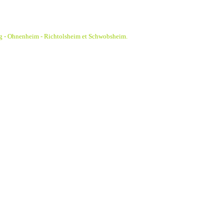
g - Ohnenheim - Richtolsheim et Schwobsheim.