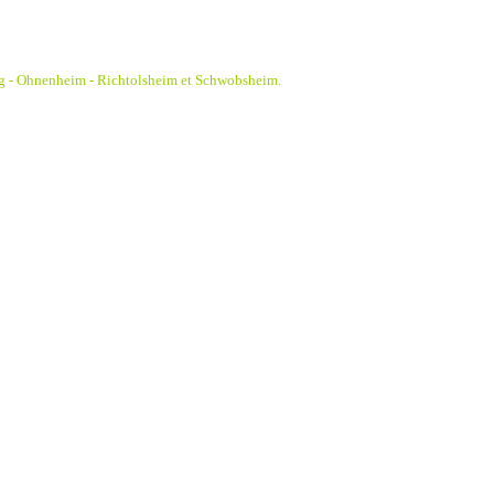
g - Ohnenheim - Richtolsheim et Schwobsheim.