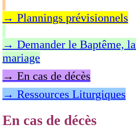
→ Plannings prévisionnels
→ Demander le Baptême, la 
mariage
→ En cas de décès
→ Ressources Liturgiques
En cas de décès