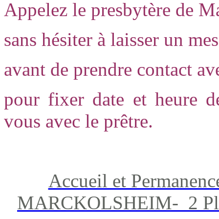
Appelez le presbytère de M
sans hésiter à laisser un me
avant de prendre contact a
pour fixer date et heure d
vous avec le prêtre.
Accueil et Permanenc
MARCKOLSHEIM- 2 Place 